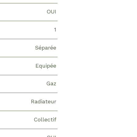
OUI
1
Séparée
Equipée
Gaz
Radiateur
Collectif