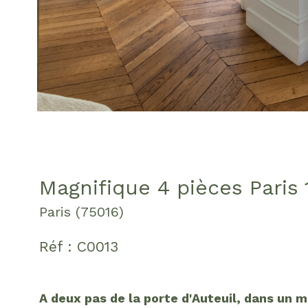
Magnifique 4 pièces Paris 
Paris (75016)
Réf : C0013
A deux pas de la porte d'Auteuil, dans un