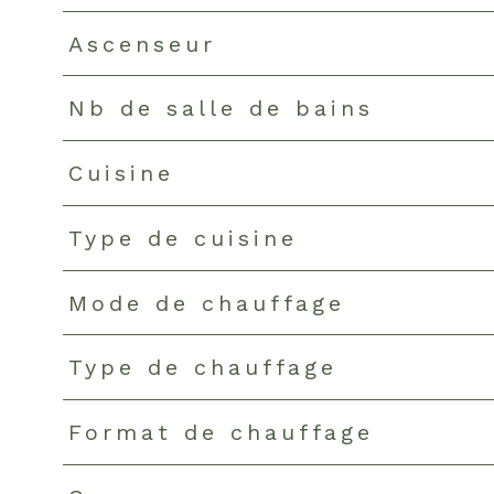
Ascenseur
Nb de salle de bains
Cuisine
Type de cuisine
Mode de chauffage
Type de chauffage
Format de chauffage