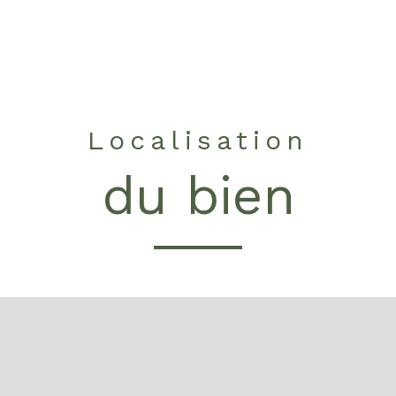
Localisation
du bien