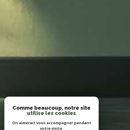
Comme beaucoup, notre site
utilise les cookies
On aimerait vous accompagner pendant
votre visite.