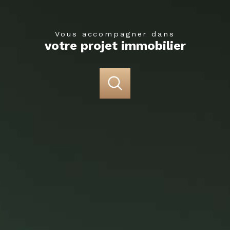
Vous accompagner dans
votre projet immobilier